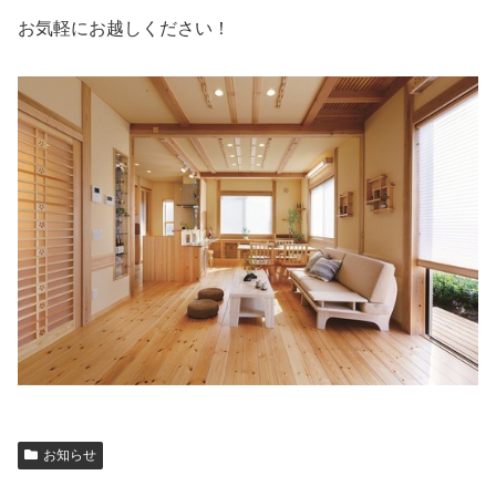
お気軽にお越しください！
お知らせ