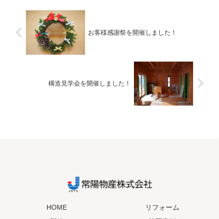
お客様感謝祭を開催しました！
構造見学会を開催しました！
HOME
リフォーム