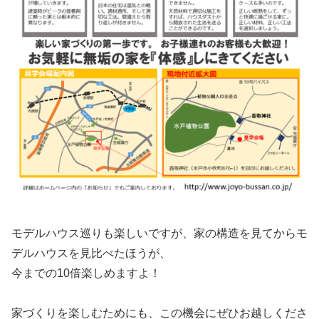
モデルハウス巡りも楽しいですが、家の構造を見てからモ
デルハウスを見比べたほうが、
今までの10倍楽しめますよ！
家づくりを楽しむためにも、この機会にぜひお越しくださ