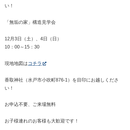
い！
「無垢の家」構造見学会
12月3日（土）、4日（日）
10：00～15：30
現地地図は
コチラ
香取神社（水戸市小吹町876-1）を目印にお越しくださ
い！
お申込不要、ご来場無料
お子様連れのお客様も大歓迎です！