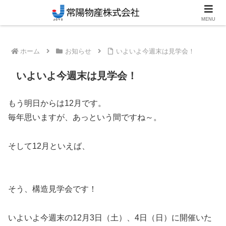
笠間市のリフォーム・新築対応工務店
MENU
ホーム
お知らせ
いよいよ今週末は見学会！
いよいよ今週末は見学会！
もう明日からは12月です。
毎年思いますが、あっという間ですね～。
そして12月といえば、
そう、構造見学会です！
いよいよ今週末の12月3日（土）、4日（日）に開催いた