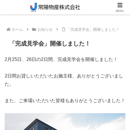
笠間市のリフォーム・新築対応工務店
MENU
ホーム
お知らせ
「完成見学会」開催しました！
「完成見学会」開催しました！
2月25日、26日の2日間、完成見学会を開催しました！
2日間お貸しいただいたお施主様、ありがとうございまし
た。
また、ご来場いただいた皆様もありがとうございました！