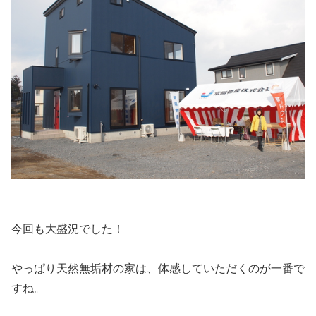
今回も大盛況でした！
やっぱり天然無垢材の家は、体感していただくのが一番で
すね。