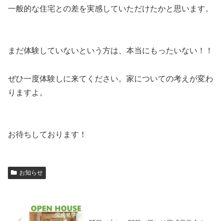
一般的な住宅との差を実感していただけたかと思います。
まだ体験していないという方は、本当にもったいない！！
ぜひ一度体験しに来てください。家についての考えが変わ
りますよ。
お待ちしております！
お知らせ