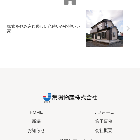
家族を包み込む優しい色使いが心地いい
家
HOME
リフォーム
新築
施工事例
お知らせ
会社概要