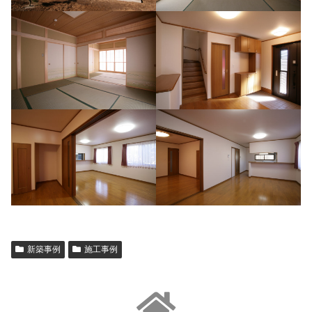
新築事例
施工事例