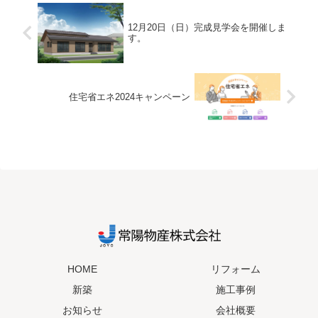
12月20日（日）完成見学会を開催しま
す。
住宅省エネ2024キャンペーン
HOME
リフォーム
新築
施工事例
お知らせ
会社概要