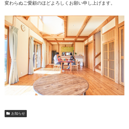
変わらぬご愛顧のほどよろしくお願い申し上げます。
お知らせ