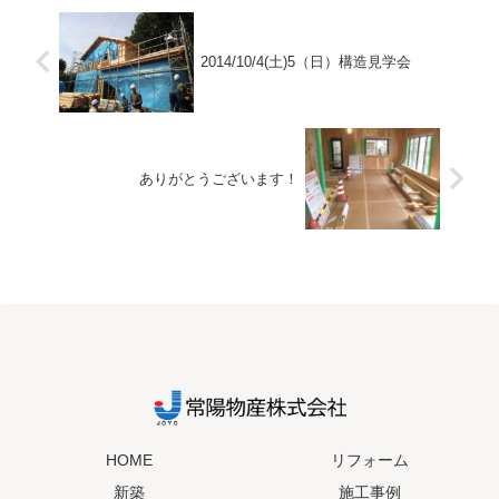
2014/10/4(土)5（日）構造見学会
ありがとうございます！
HOME
リフォーム
新築
施工事例